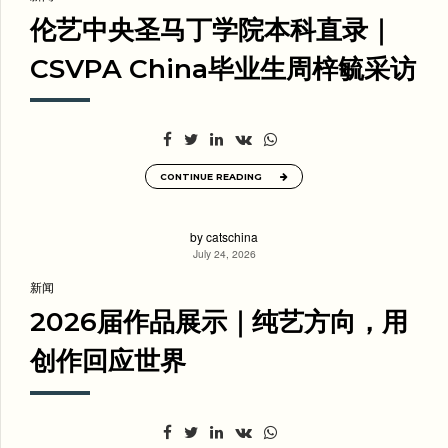
伦艺中央圣马丁学院本科直录｜
CSVPA China毕业生周梓毓采访
CONTINUE READING
by catschina
July 24, 2026
新闻
2026届作品展示｜纯艺方向，用
创作回应世界