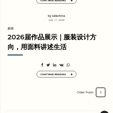
CONTINUE READING
by catschina
July 17, 2026
新闻
2026届作品展示｜服装设计方
向，用面料讲述生活
CONTINUE READING
Older Posts