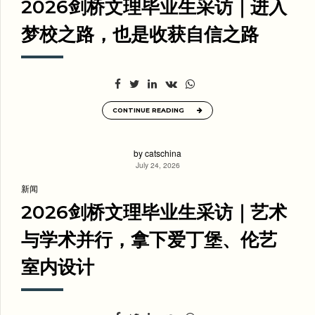
2026剑桥文理毕业生采访｜进入
梦校之路，也是收获自信之路
CONTINUE READING
by catschina
July 24, 2026
新闻
2026剑桥文理毕业生采访｜艺术
与学术并行，拿下爱丁堡、伦艺
室内设计