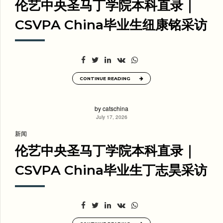
伦艺中央圣马丁学院本科直录｜
CSVPA China毕业生纽康铭采访
CONTINUE READING
by catschina
July 17, 2026
新闻
伦艺中央圣马丁学院本科直录｜
CSVPA China毕业生丁志昊采访