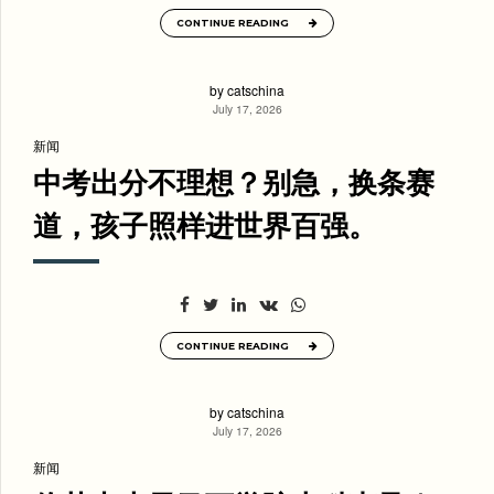
CONTINUE READING
by catschina
July 17, 2026
新闻
中考出分不理想？别急，换条赛
道，孩子照样进世界百强。
CONTINUE READING
by catschina
July 17, 2026
新闻