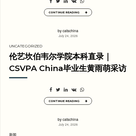
CONTINUE READING
by catschina
July 24, 2026
UNCATEGORIZED
伦艺坎伯韦尔学院本科直录｜
CSVPA China毕业生黄雨萌采访
CONTINUE READING
by catschina
July 24, 2026
新闻