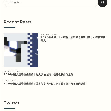
Recent Posts
August 6, 2026
2026毕业展丨无人在意：那些被忽略的日常，正在被重新
看见
August 1, 2026
2026剑桥文理毕业生采访｜进入梦校之路，也是收获自信之路
July 24, 2026
2026剑桥文理毕业生采访｜艺术与学术并行，拿下爱丁堡、伦艺室内设计
Twitter