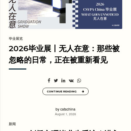
毕业展览
2026毕业展丨无人在意：那些被
忽略的日常，正在被重新看见
CONTINUE READING
by catschina
August 1, 2026
新闻