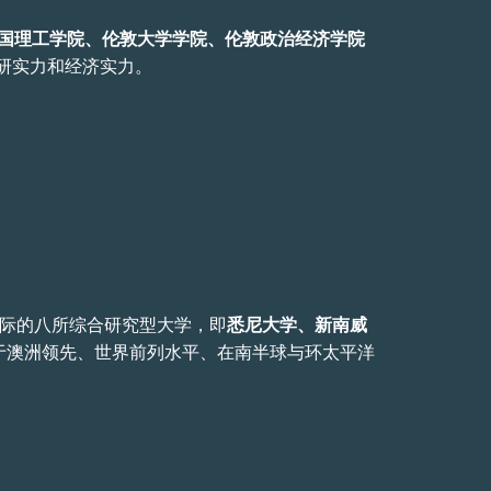
国理工学院、伦敦大学学院、伦敦政治经济学院
研实力和经济实力。
誉国际的八所综合研究型大学，即
悉尼大学、新南威
于澳洲领先、世界前列水平、在南半球与环太平洋