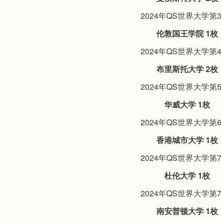
2024年QS世界大学第
伦敦国王学院 1枚
2024年QS世界大学第
布里斯托大学 2枚
2024年QS世界大学第
华威大学 1枚
2024年QS世界大学第
香港城市大学 1枚
2024年QS世界大学第
杜伦大学 1枚
2024年QS世界大学第
南安普顿大学 1枚