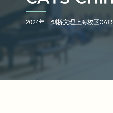
2024年，剑桥文理上海校区CA