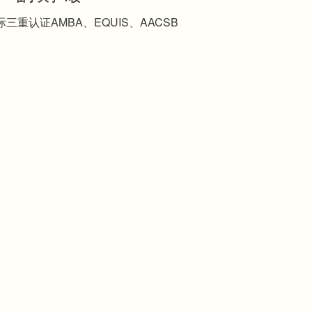
三重认证AMBA、EQUIS、AACSB