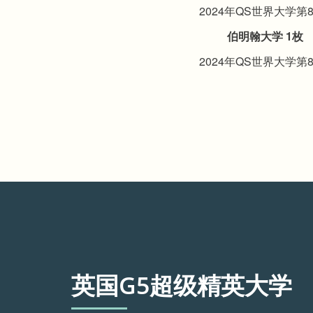
2024年QS世界大学第
伯明翰大学 1枚
2024年QS世界大学第
英国G5超级精英大学