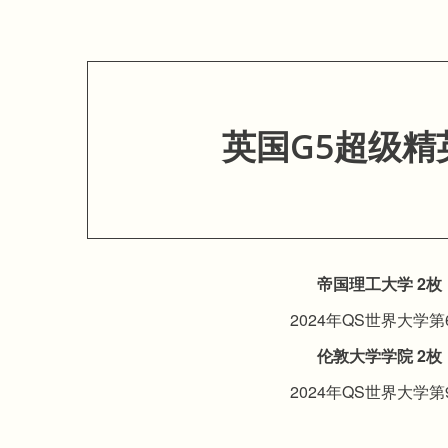
英国G5超级精
帝国理工大学 2枚
2024年QS世界大学第
伦敦大学学院 2枚
2024年QS世界大学第