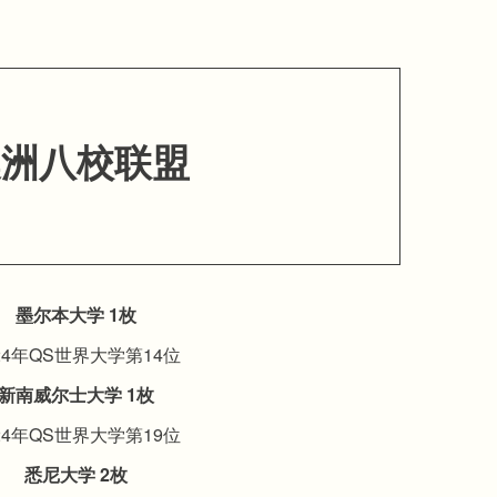
澳洲八校联盟
墨尔本大学 1枚
24年QS世界大学第14位
新南威尔士大学 1枚
24年QS世界大学第19位
悉尼大学 2枚