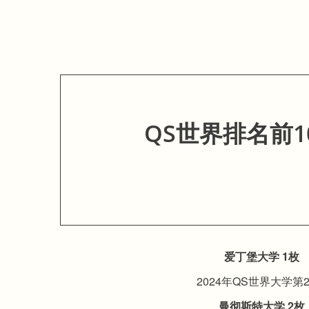
QS世界排名前1
爱丁堡大学 1枚
2024年QS世界大学第
曼彻斯特大学 2枚