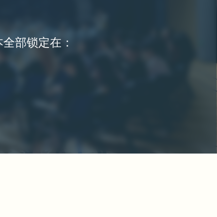
基本全部锁定在：