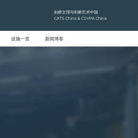
剑桥文理与剑桥艺术中国
CATS China & CSVPA China
设施一览
新闻博客