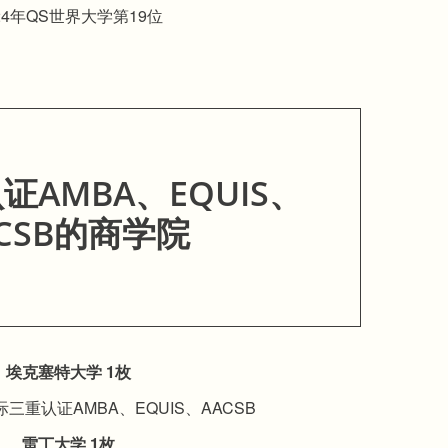
24年QS世界大学第19位
AMBA、EQUIS、
ACSB的商学院
埃克塞特大学 1枚
三重认证AMBA、EQUIS、AACSB
雷丁大学 1枚