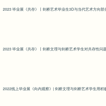
2023 毕业展《共存》丨剑桥艺术毕业生3D与当代艺术方向
2023 毕业展《共存》丨剑桥文理与剑桥艺术学生对共存性问
2022线上毕业展《向内观察》| 剑桥文理与剑桥艺术学生用