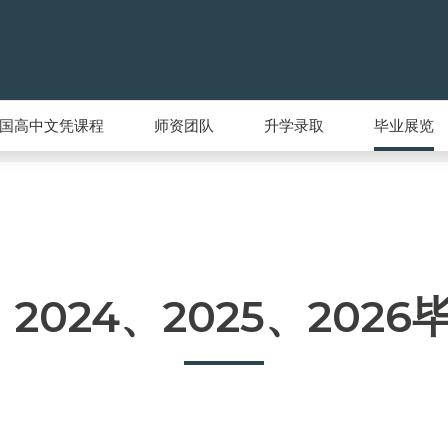
国高中文凭课程
师资团队
升学录取
毕业展览
3、2024、2025、20