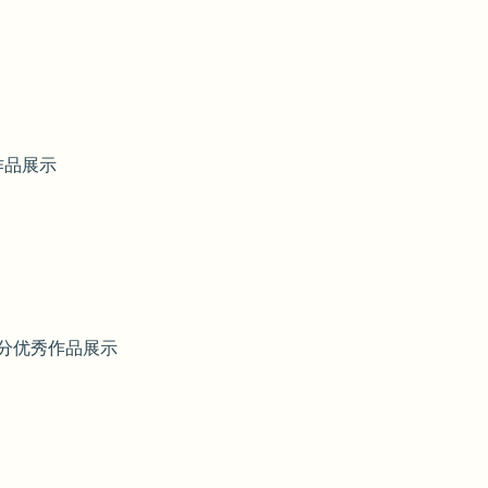
作品展示
部分优秀作品展示