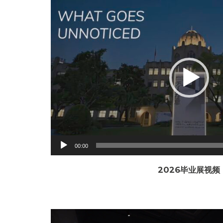
Video
Player
00:00
2026毕业展视频
Video