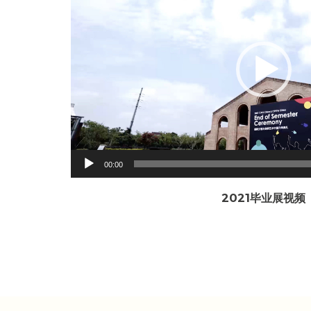
00:00
2021毕业展视频