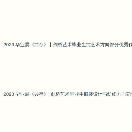
2023 毕业展《共存》丨剑桥艺术毕业生纯艺术方向部分优秀
2023 毕业展《共存》| 剑桥艺术毕业生服装设计与纺织方向