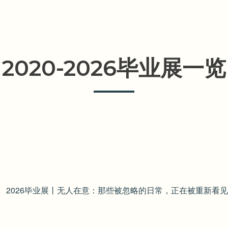
2020-2026毕业展一览
2026毕业展丨无人在意：那些被忽略的日常，正在被重新看见