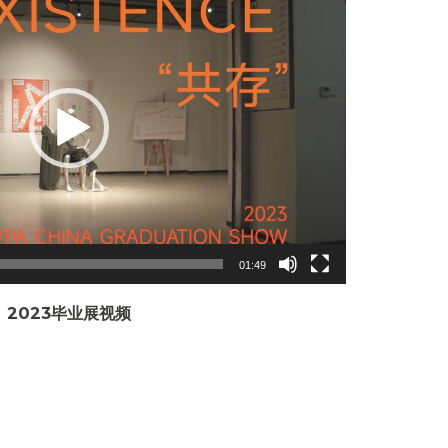
Player
01:49
2023毕业展视频