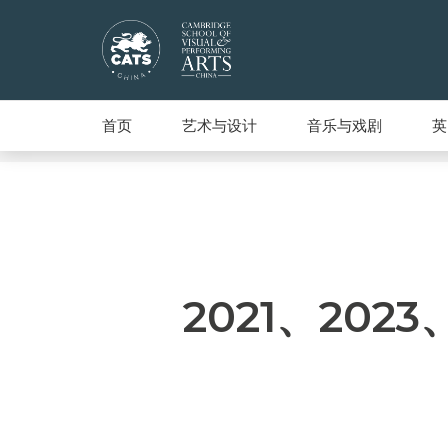
首页
艺术与设计
音乐与戏剧
英
2021、202