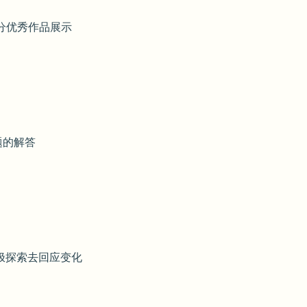
部分优秀作品展示
题的解答
积极探索去回应变化