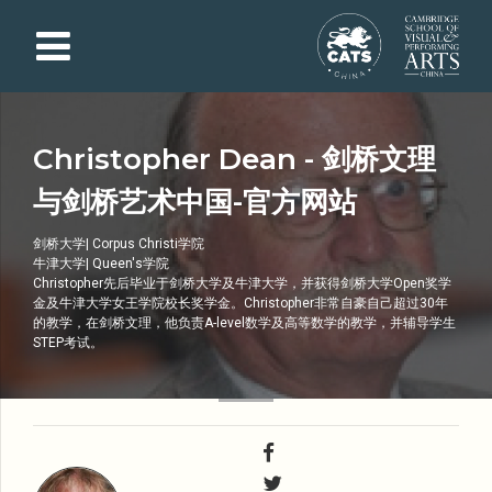
Christopher Dean - 剑桥文理
与剑桥艺术中国-官方网站
剑桥大学| Corpus Christi学院
牛津大学| Queen's学院
Christopher先后毕业于剑桥大学及牛津大学，并获得剑桥大学Open奖学
金及牛津大学女王学院校长奖学金。Christopher非常自豪自己超过30年
的教学，在剑桥文理，他负责A-level数学及高等数学的教学，并辅导学生
STEP考试。