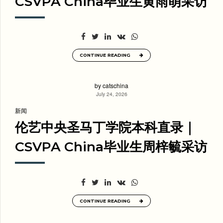
CSVPA China毕业生黄雨萌采访
CONTINUE READING
by catschina
July 24, 2026
新闻
伦艺中央圣马丁学院本科直录｜
CSVPA China毕业生周梓毓采访
CONTINUE READING