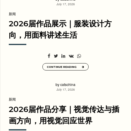
July 17, 2026
新闻
2026届作品展示｜服装设计方
向，用面料讲述生活
CONTINUE READING
by catschina
July 17, 2026
新闻
2026届作品分享｜视觉传达与插
画方向，用视觉回应世界