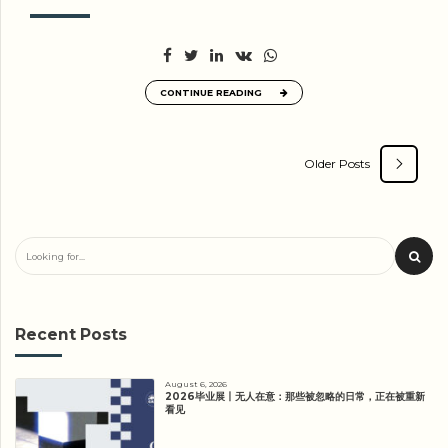
CONTINUE READING
Older Posts
Recent Posts
August 6, 2026
2026毕业展丨无人在意：那些被忽略的日常，正在被重新
看见