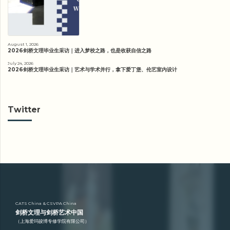
August 1, 2026
2026剑桥文理毕业生采访｜进入梦校之路，也是收获自信之路
July 24, 2026
2026剑桥文理毕业生采访｜艺术与学术并行，拿下爱丁堡、伦艺室内设计
Twitter
CATS China & CSVPA China
剑桥文理与剑桥艺术中国
（上海爱玛骏博专修学院有限公司）