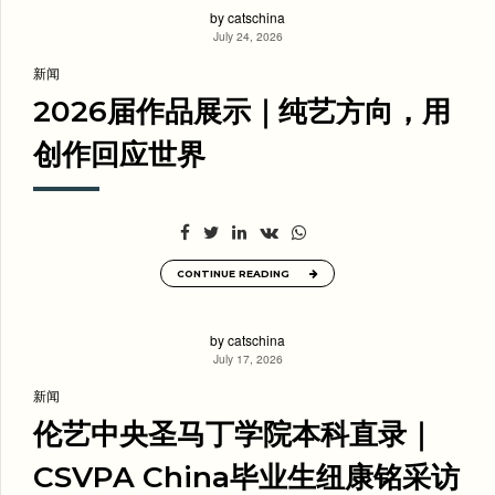
by catschina
July 24, 2026
新闻
2026届作品展示｜纯艺方向，用
创作回应世界
CONTINUE READING
by catschina
July 17, 2026
新闻
伦艺中央圣马丁学院本科直录｜
CSVPA China毕业生纽康铭采访