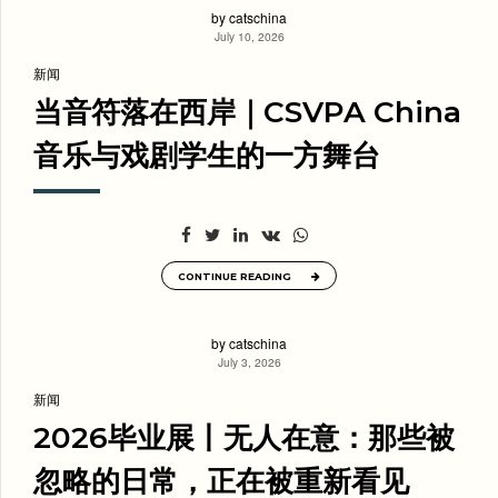
by catschina
July 10, 2026
新闻
当音符落在西岸｜CSVPA China
音乐与戏剧学生的一方舞台
CONTINUE READING
by catschina
July 3, 2026
新闻
2026毕业展丨无人在意：那些被
忽略的日常，正在被重新看见