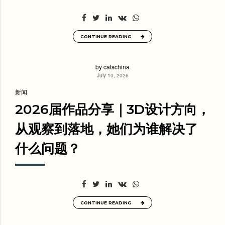
CONTINUE READING
by catschina
July 10, 2026
新闻
2026届作品分享｜3D设计方向，
从观察到落地，她们为谁解决了
什么问题？
CONTINUE READING