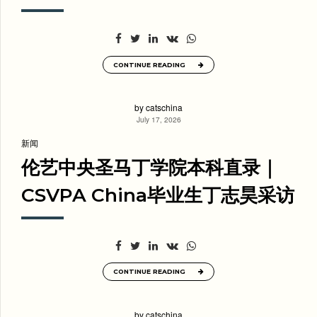
CONTINUE READING
by catschina
July 17, 2026
新闻
伦艺中央圣马丁学院本科直录｜
CSVPA China毕业生丁志昊采访
CONTINUE READING
by catschina